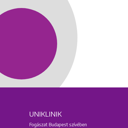
UNIKLINIK
Fogászat Budapest szívében