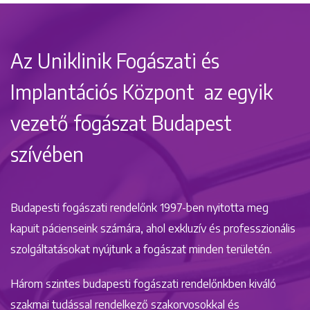
Az Uniklinik Fogászati és
Implantációs Központ az egyik
vezető fogászat Budapest
szívében
Budapesti fogászati rendelőnk 1997-ben nyitotta meg
kapuit pácienseink számára, ahol exkluzív és professzionális
szolgáltatásokat nyújtunk a fogászat minden területén.
Három szintes budapesti fogászati rendelőnkben kiváló
szakmai tudással rendelkező szakorvosokkal és