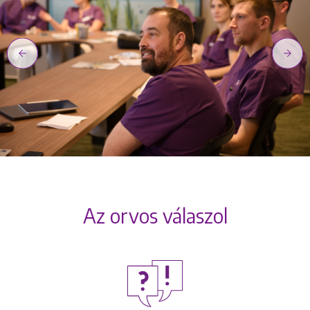
Az orvos válaszol