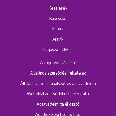
Kezelések
Kapcsolat
Karrier
Áraink
Fogászati cikkek
A fogorvos válaszol
Általános szerződési feltételek
Általános játékszabályzat és adatvédelem
Weboldal adatvédelmi tájékoztató
Adatvédelmi tájékozató
Adatkezelési tájékoztató