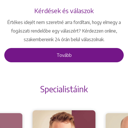
Kérdések és válaszok
Értékes idejét nem szeretné arra fordítani, hogy elmegy a
fogászati rendelőbe egy válaszért? Kérdezzen online,
szakembereink 24 órán belül válaszolnak.
Tovább
Specialistáink