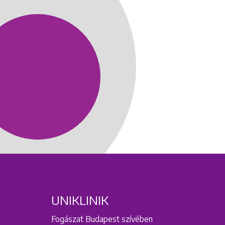
UNIKLINIK
Fogászat Budapest szívében