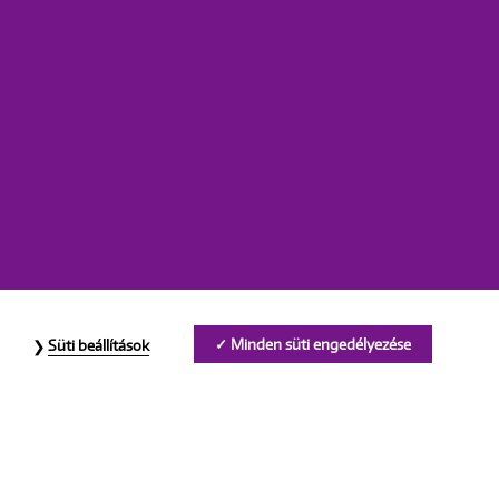
Minden süti engedélyezése
Süti beállítások