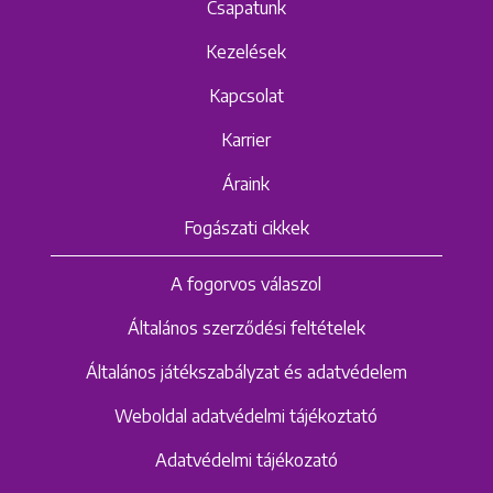
Csapatunk
Kezelések
Kapcsolat
Karrier
Áraink
Fogászati cikkek
A fogorvos válaszol
Általános szerződési feltételek
Általános játékszabályzat és adatvédelem
Weboldal adatvédelmi tájékoztató
Adatvédelmi tájékozató