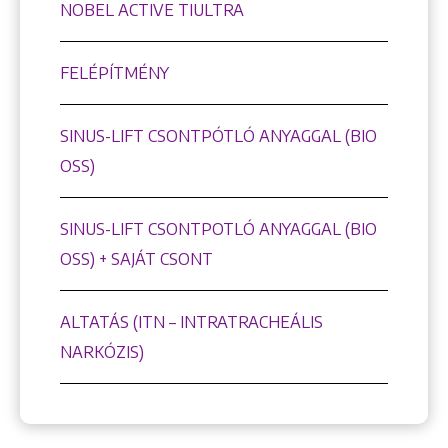
NOBEL ACTIVE TIULTRA
FELÉPÍTMÉNY
SINUS-LIFT CSONTPÓTLÓ ANYAGGAL (BIO
OSS)
SINUS-LIFT CSONTPOTLÓ ANYAGGAL (BIO
OSS) + SAJÁT CSONT
ALTATÁS (ITN – INTRATRACHEÁLIS
NARKÓZIS)