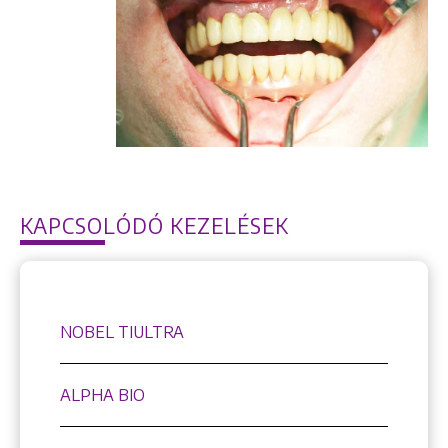
KAPCSOLÓDÓ KEZELÉSEK
NOBEL TIULTRA
ALPHA BIO