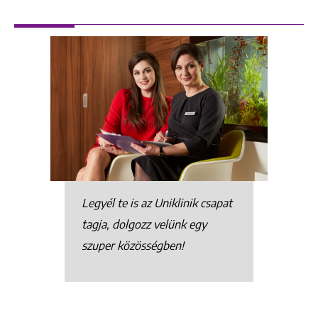
Legyél te is az Uniklinik csapat
tagja, dolgozz velünk egy
szuper közösségben!