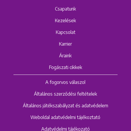
Csapatunk
Kezelések
Kapcsolat
Karrier
Áraink
Fogászati cikkek
A fogorvos válaszol
Általános szerződési feltételek
Általános játékszabályzat és adatvédelem
Weboldal adatvédelmi tájékoztató
Adatvédelmi tájékozató