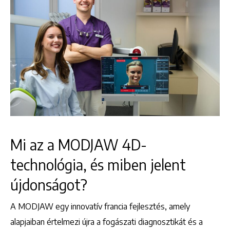
Mi az a MODJAW 4D-
technológia, és miben jelent
újdonságot?
A MODJAW egy innovatív francia fejlesztés, amely
alapjaiban értelmezi újra a fogászati diagnosztikát és a