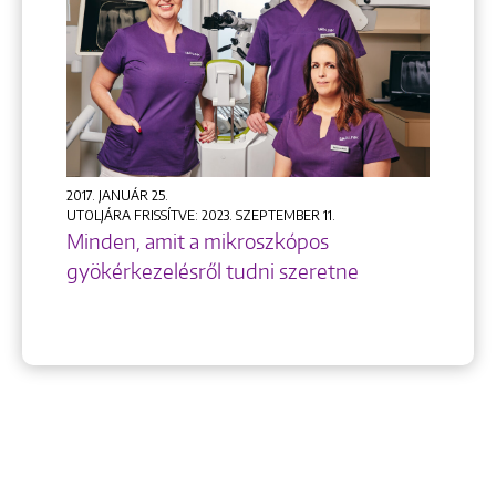
2017. JANUÁR 25.
UTOLJÁRA FRISSÍTVE: 2023. SZEPTEMBER 11.
Minden, amit a mikroszkópos
gyökérkezelésről tudni szeretne