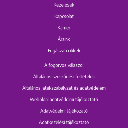
Kezelések
Kapcsolat
Karrier
Áraink
Fogászati cikkek
A fogorvos válaszol
Általános szerződési feltételek
Általános játékszabályzat és adatvédelem
Weboldal adatvédelmi tájékoztató
Adatvédelmi tájékozató
Adatkezelési tájékoztató