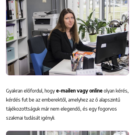
Gyakran előfordul, hogy
e-mailen vagy online
olyan kérés,
kérdés fut be az emberektől, amelyhez az ő alapszintű
tájékozottságuk már nem elegendő, és egy fogorvos
szakmai tudását igényli.