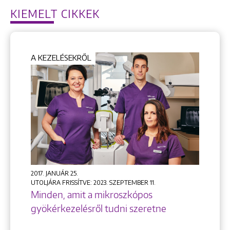
KIEMELT CIKKEK
A KEZELÉSEKRŐL
2017. JANUÁR 25.
UTOLJÁRA FRISSÍTVE: 2023. SZEPTEMBER 11.
Minden, amit a mikroszkópos
gyökérkezelésről tudni szeretne