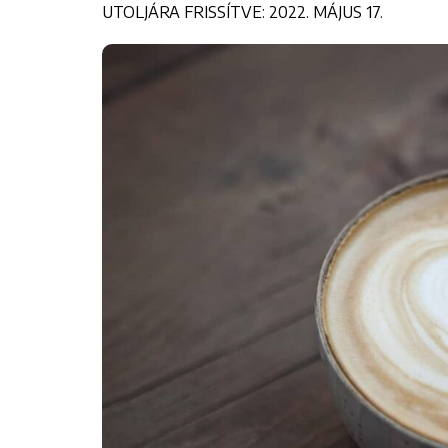
UTOLJÁRA FRISSÍTVE: 2022. MÁJUS 17.