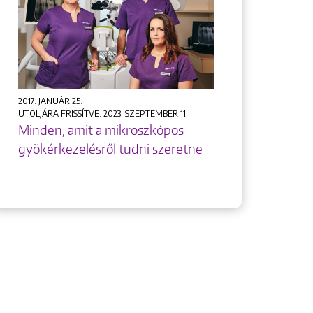
2017. JANUÁR 25.
UTOLJÁRA FRISSÍTVE: 2023. SZEPTEMBER 11.
Minden, amit a mikroszkópos
gyökérkezelésről tudni szeretne