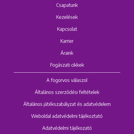
Csapatunk
Kezelések
Kapcsolat
Karrier
Áraink
Fogászati cikkek
A fogorvos válaszol
Általános szerződési feltételek
Általános játékszabályzat és adatvédelem
Weboldal adatvédelmi tájékoztató
Adatvédelmi tájékozató