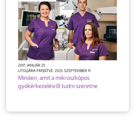
2017. JANUÁR 25.
UTOLJÁRA FRISSÍTVE: 2023. SZEPTEMBER 11.
Minden, amit a mikroszkópos
gyökérkezelésről tudni szeretne