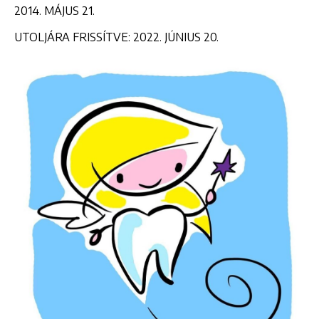
2014. MÁJUS 21.
UTOLJÁRA FRISSÍTVE: 2022. JÚNIUS 20.