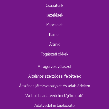
Csapatunk
Kezelések
Kapcsolat
Karrier
Áraink
Fogászati cikkek
A fogorvos válaszol
Általános szerződési feltételek
Általános játékszabályzat és adatvédelem
Weboldal adatvédelmi tájékoztató
Adatvédelmi tájékozató