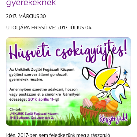
gyerekeknek
2017. MÁRCIUS 30.
UTOLJÁRA FRISSÍTVE: 2017. JÚLIUS 04.
Idén, 2017-ben sem feledkezünk meg a rászoruló