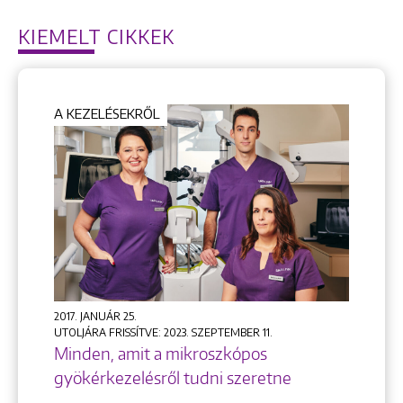
KIEMELT CIKKEK
A KEZELÉSEKRŐL
2017. JANUÁR 25.
UTOLJÁRA FRISSÍTVE: 2023. SZEPTEMBER 11.
Minden, amit a mikroszkópos
gyökérkezelésről tudni szeretne