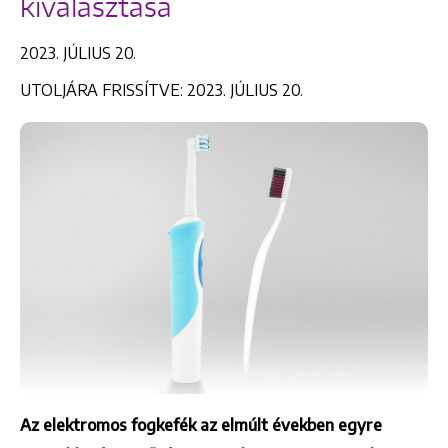
kiválasztása
2023. JÚLIUS 20.
UTOLJÁRA FRISSÍTVE: 2023. JÚLIUS 20.
Az elektromos fogkefék az elmúlt években egyre