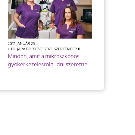
2017. JANUÁR 25.
UTOLJÁRA FRISSÍTVE: 2023. SZEPTEMBER 11.
Minden, amit a mikroszkópos
gyökérkezelésről tudni szeretne