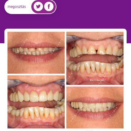
megosztás