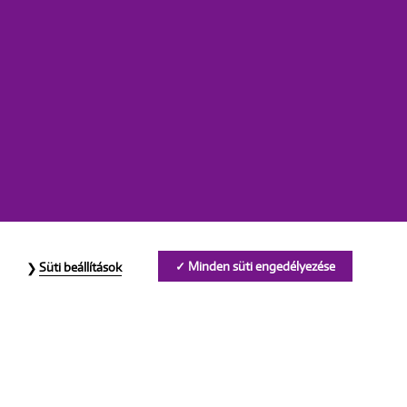
Minden süti engedélyezése
Süti beállítások