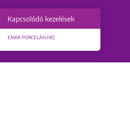
Kapcsolódó kezelések
EMAX PORCELÁN HÉJ