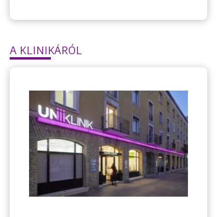
A KLINIKÁRÓL