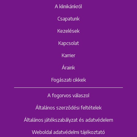
A klinikánkról
Csapatunk
Kezelések
Kapcsolat
Karrier
Áraink
Fogászati cikkek
A fogorvos válaszol
Általános szerződési feltételek
Általános játékszabályzat és adatvédelem
Weboldal adatvédelmi tájékoztató