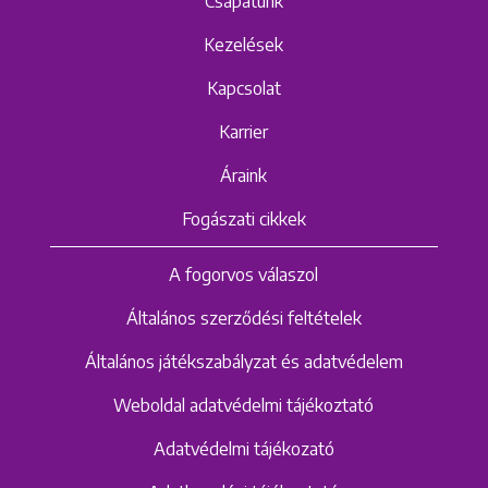
Csapatunk
Kezelések
Kapcsolat
Karrier
Áraink
Fogászati cikkek
A fogorvos válaszol
Általános szerződési feltételek
Általános játékszabályzat és adatvédelem
Weboldal adatvédelmi tájékoztató
Adatvédelmi tájékozató