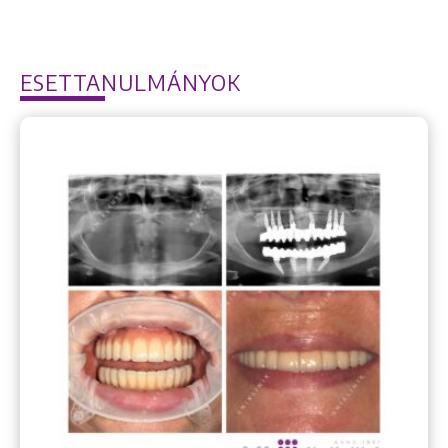
ESETTANULMÁNYOK