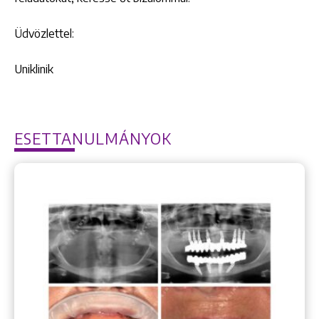
Üdvözlettel:
Uniklinik
ESETTANULMÁNYOK