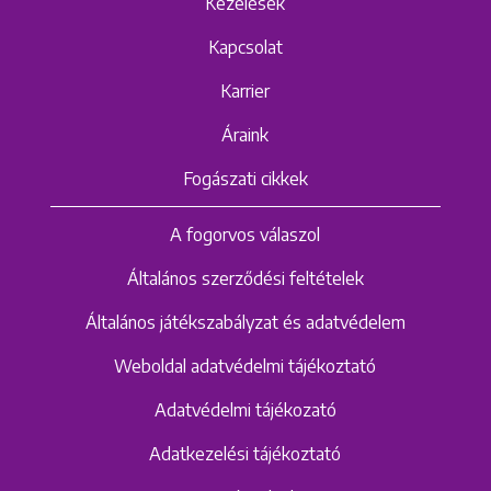
Kezelések
Kapcsolat
Karrier
Áraink
Fogászati cikkek
A fogorvos válaszol
Általános szerződési feltételek
Általános játékszabályzat és adatvédelem
Weboldal adatvédelmi tájékoztató
Adatvédelmi tájékozató
Adatkezelési tájékoztató