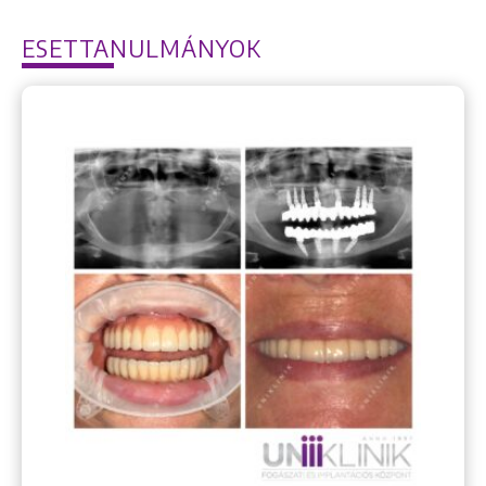
ESETTANULMÁNYOK