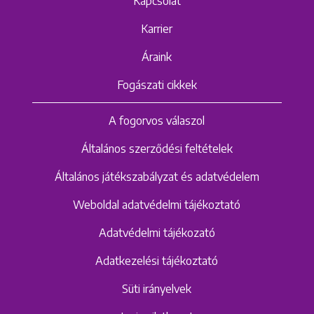
Kapcsolat
Karrier
Áraink
Fogászati cikkek
A fogorvos válaszol
Általános szerződési feltételek
Általános játékszabályzat és adatvédelem
Weboldal adatvédelmi tájékoztató
Adatvédelmi tájékozató
Adatkezelési tájékoztató
Süti irányelvek