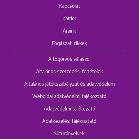
Kapcsolat
Karrier
Áraink
Fogászati cikkek
A fogorvos válaszol
Általános szerződési feltételek
Általános játékszabályzat és adatvédelem
Weboldal adatvédelmi tájékoztató
Adatvédelmi tájékozató
Adatkezelési tájékoztató
Süti irányelvek