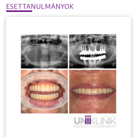
ESETTANULMÁNYOK