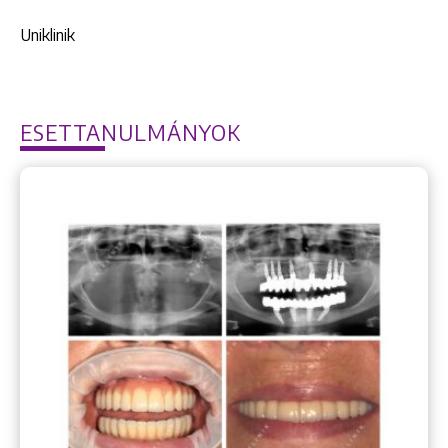
Uniklinik
ESETTANULMÁNYOK