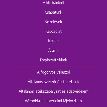
A klinikánkról
Csapatunk
Kezelések
Kapcsolat
Karrier
Áraink
Fogászati cikkek
A fogorvos válaszol
Általános szerződési feltételek
Általános játékszabályzat és adatvédelem
Weboldal adatvédelmi tájékoztató