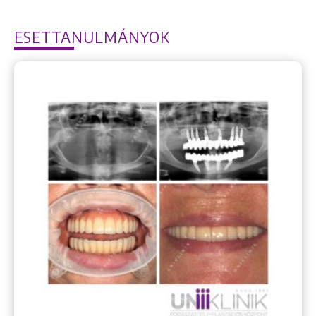
ESETTANULMÁNYOK