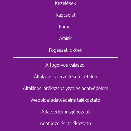
Kezelések
Kapcsolat
Karrier
Áraink
Fogászati cikkek
A fogorvos válaszol
Általános szerződési feltételek
Általános játékszabályzat és adatvédelem
Weboldal adatvédelmi tájékoztató
Adatvédelmi tájékozató
Adatkezelési tájékoztató