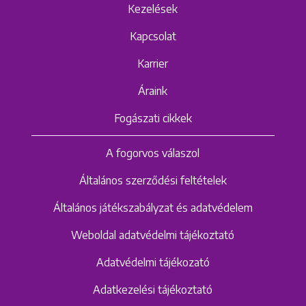
Kezelések
Kapcsolat
Karrier
Áraink
Fogászati cikkek
A fogorvos válaszol
Általános szerződési feltételek
Általános játékszabályzat és adatvédelem
Weboldal adatvédelmi tájékoztató
Adatvédelmi tájékozató
Adatkezelési tájékoztató