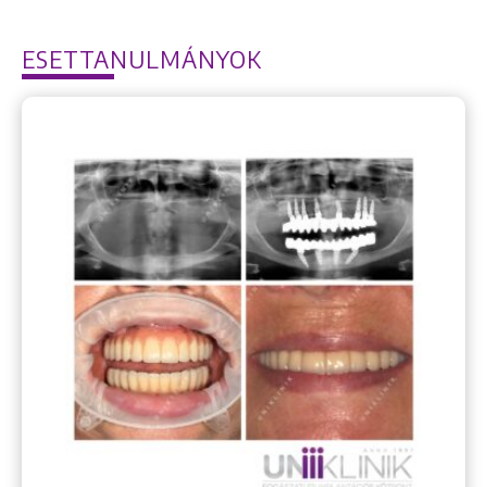
ESETTANULMÁNYOK