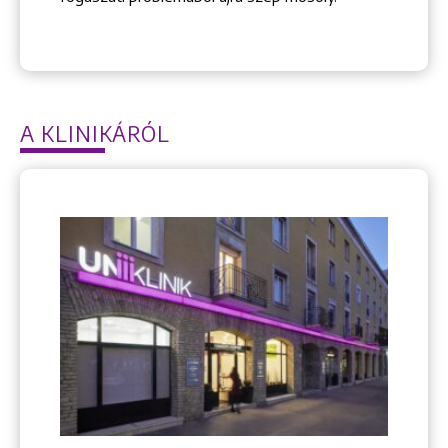
A KLINIKÁRÓL