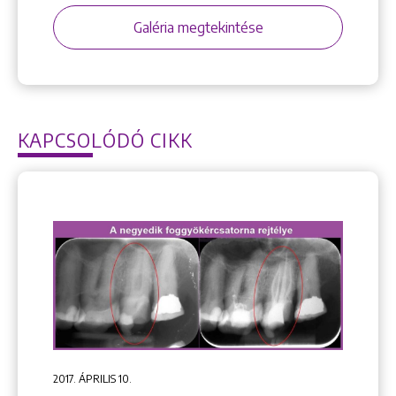
Galéria megtekintése
KAPCSOLÓDÓ CIKK
2017. ÁPRILIS 10.