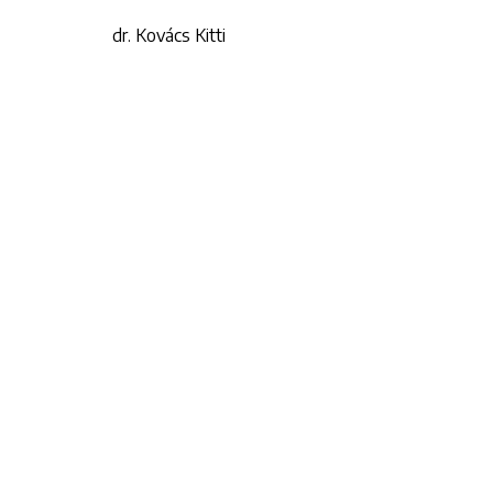
dr. Kovács Kitti