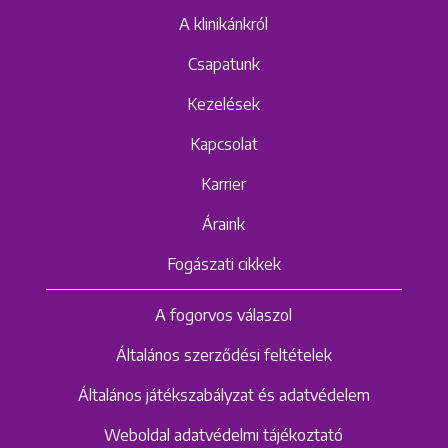
A klinikánkról
Csapatunk
Kezelések
Kapcsolat
Karrier
Áraink
Fogászati cikkek
A fogorvos válaszol
Általános szerződési feltételek
Általános játékszabályzat és adatvédelem
Weboldal adatvédelmi tájékoztató