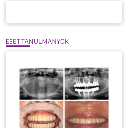
ESETTANULMÁNYOK