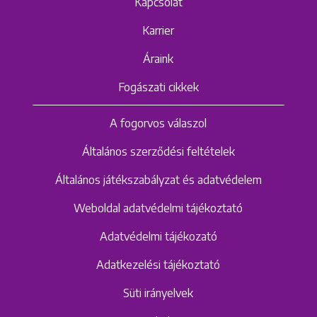
Kapcsolat
Karrier
Áraink
Fogászati cikkek
A fogorvos válaszol
Általános szerződési feltételek
Általános játékszabályzat és adatvédelem
Weboldal adatvédelmi tájékoztató
Adatvédelmi tájékozató
Adatkezelési tájékoztató
Süti irányelvek