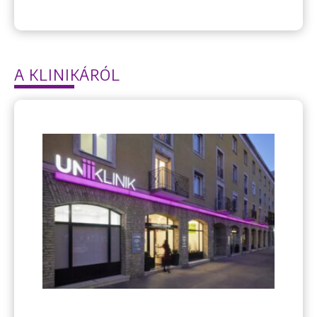
A KLINIKÁRÓL