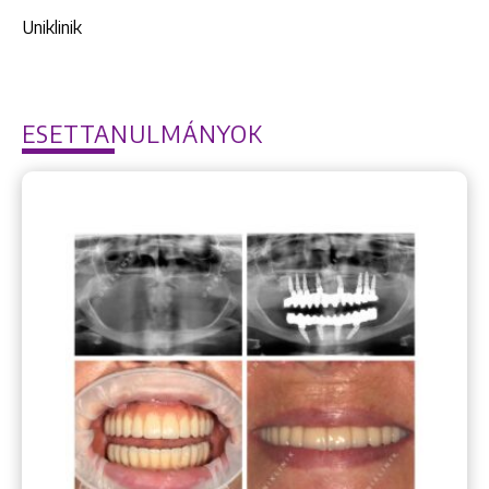
Uniklinik
ESETTANULMÁNYOK