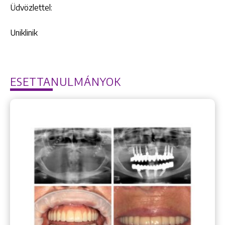
Üdvözlettel:
Uniklinik
ESETTANULMÁNYOK