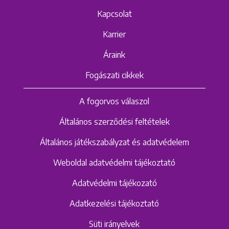
Kapcsolat
Karrier
Áraink
Fogászati cikkek
A fogorvos válaszol
Általános szerződési feltételek
Általános játékszabályzat és adatvédelem
Weboldal adatvédelmi tájékoztató
Adatvédelmi tájékozató
Adatkezelési tájékoztató
Süti irányelvek