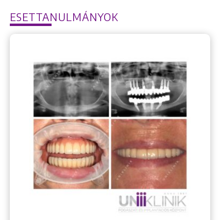
ESETTANULMÁNYOK