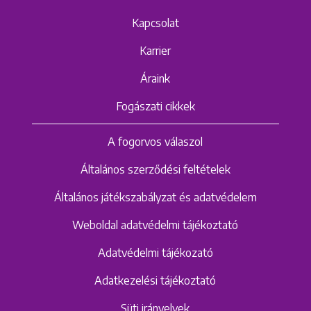
Kapcsolat
Karrier
Áraink
Fogászati cikkek
A fogorvos válaszol
Általános szerződési feltételek
Általános játékszabályzat és adatvédelem
Weboldal adatvédelmi tájékoztató
Adatvédelmi tájékozató
Adatkezelési tájékoztató
Süti irányelvek