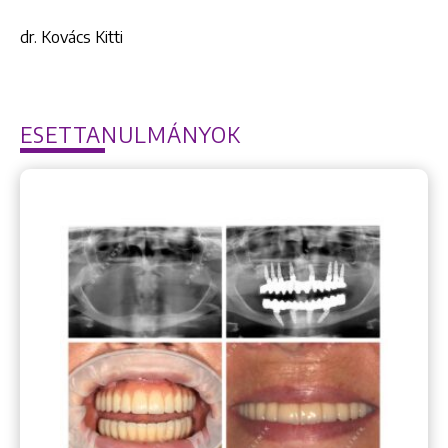
dr. Kovács Kitti
ESETTANULMÁNYOK