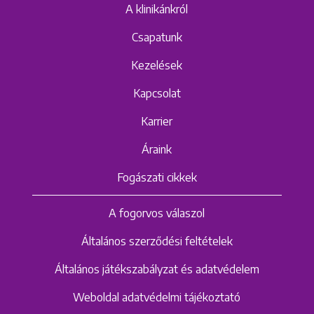
A klinikánkról
Csapatunk
Kezelések
Kapcsolat
Karrier
Áraink
Fogászati cikkek
A fogorvos válaszol
Általános szerződési feltételek
Általános játékszabályzat és adatvédelem
Weboldal adatvédelmi tájékoztató