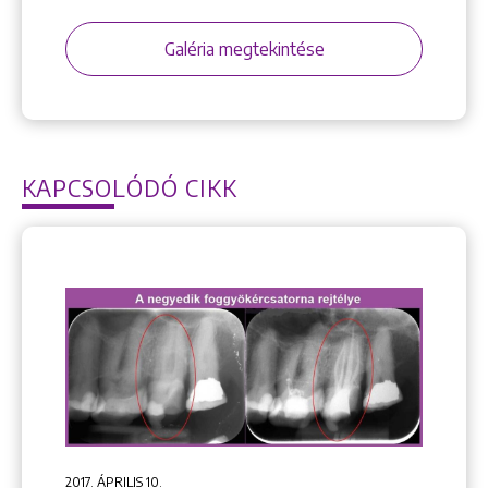
Galéria megtekintése
KAPCSOLÓDÓ CIKK
2017. ÁPRILIS 10.