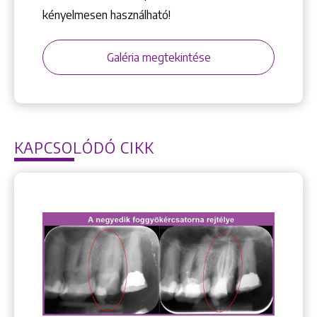
kényelmesen használható!
Galéria megtekintése
KAPCSOLÓDÓ CIKK