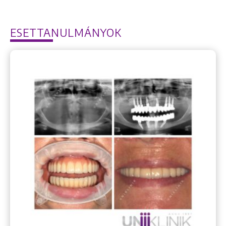
ESETTANULMÁNYOK