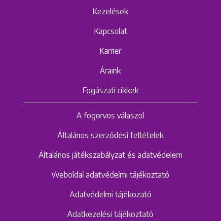
Kezelések
Kapcsolat
Karrier
Áraink
Fogászati cikkek
A fogorvos válaszol
Általános szerződési feltételek
Általános játékszabályzat és adatvédelem
Weboldal adatvédelmi tájékoztató
Adatvédelmi tájékozató
Adatkezelési tájékoztató