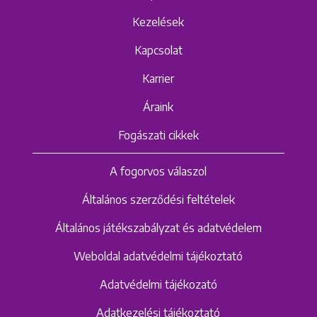
Kezelések
Kapcsolat
Karrier
Áraink
Fogászati cikkek
A fogorvos válaszol
Általános szerződési feltételek
Általános játékszabályzat és adatvédelem
Weboldal adatvédelmi tájékoztató
Adatvédelmi tájékozató
Adatkezelési tájékoztató