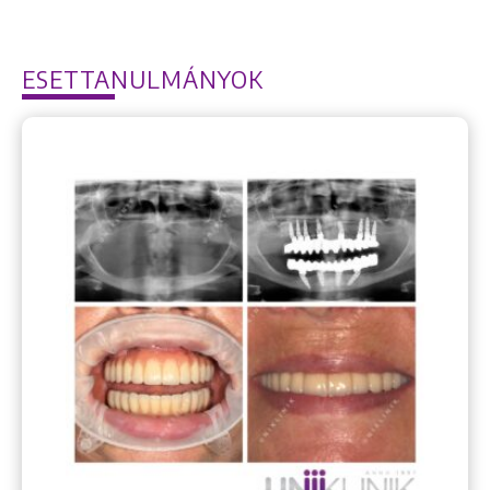
ESETTANULMÁNYOK