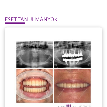
ESETTANULMÁNYOK