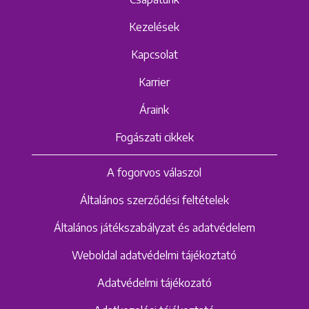
Kezelések
Kapcsolat
Karrier
Áraink
Fogászati cikkek
A fogorvos válaszol
Általános szerződési feltételek
Általános játékszabályzat és adatvédelem
Weboldal adatvédelmi tájékoztató
Adatvédelmi tájékozató