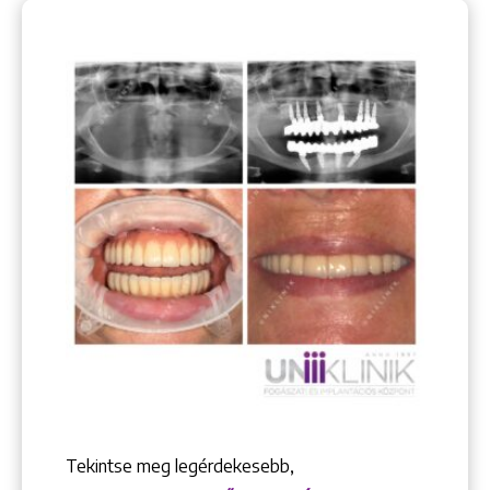
Tekintse meg legérdekesebb,