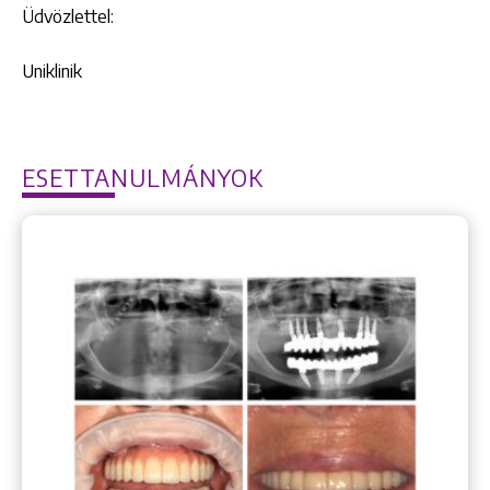
Üdvözlettel:
Uniklinik
ESETTANULMÁNYOK