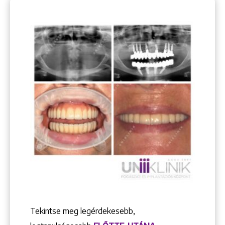
Tekintse meg legérdekesebb,