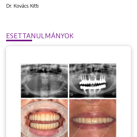
Dr. Kovács Kitti
ESETTANULMÁNYOK