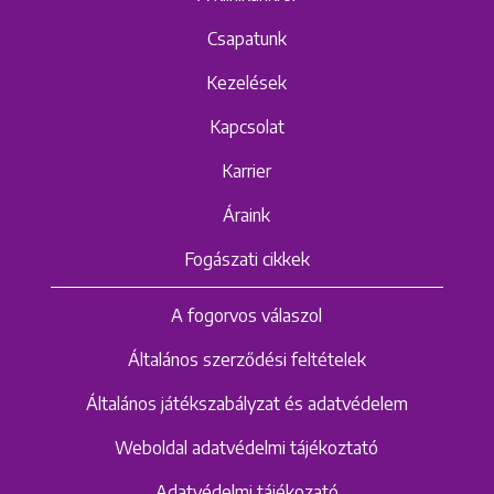
Csapatunk
Kezelések
Kapcsolat
Karrier
Áraink
Fogászati cikkek
A fogorvos válaszol
Általános szerződési feltételek
Általános játékszabályzat és adatvédelem
Weboldal adatvédelmi tájékoztató
Adatvédelmi tájékozató