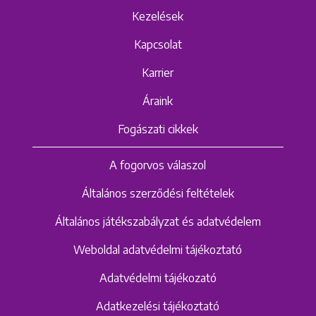
Kezelések
Kapcsolat
Karrier
Áraink
Fogászati cikkek
A fogorvos válaszol
Általános szerződési feltételek
Általános játékszabályzat és adatvédelem
Weboldal adatvédelmi tájékoztató
Adatvédelmi tájékozató
Adatkezelési tájékoztató