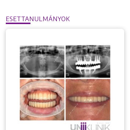
ESETTANULMÁNYOK