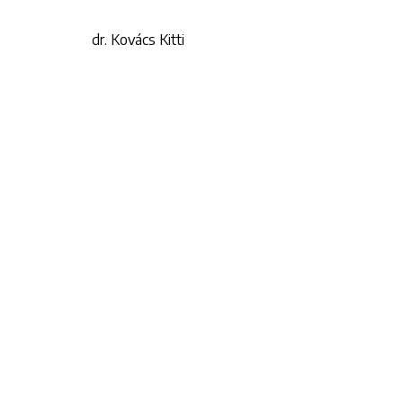
dr. Kovács Kitti