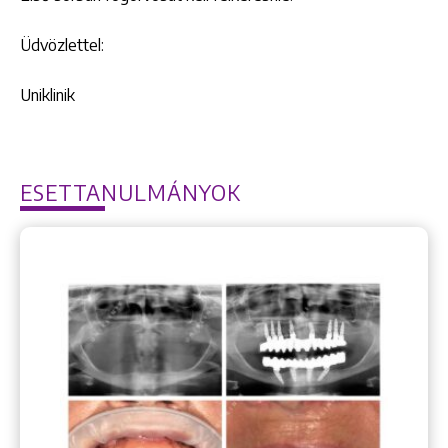
Üdvözlettel:
Uniklinik
ESETTANULMÁNYOK